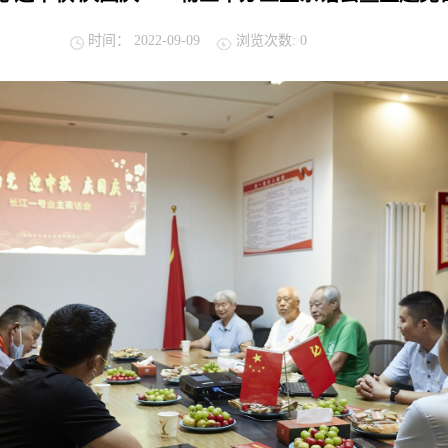
时间：
2022-09-09
浏览次数:
0