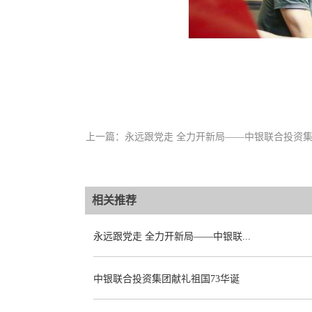
上一篇：
永远跟党走 全力开新局——中银联合投资集
相关推荐
永远跟党走 全力开新局——中银联...
中银联合投资集团献礼祖国73华诞